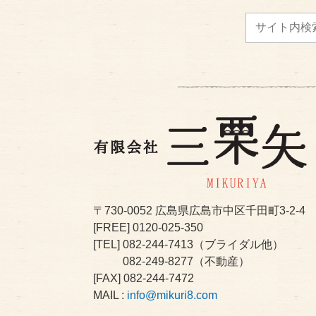
〒730-0052
広島県広島市中区千田町3-2-4
[FREE]
0120-025-350
[TEL]
082-244-7413
（ブライダル他）
082-249-8277
（不動産）
[FAX] 082-244-7472
MAIL :
info@mikuri8.com