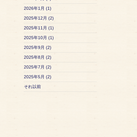
2026年1月 (1)
2025年12月 (2)
2025年11月 (1)
2025年10月 (1)
2025年9月 (2)
2025年8月 (2)
2025年7月 (2)
2025年5月 (2)
それ以前