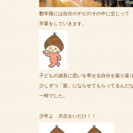
数年後には自分のチビのその中に交じって
卒業をしていきます。
子どもの成長に思いを寄せる自分を振り返
少しずつ「親」にならせてもらってるんだ
一時でした。
少年よ 大志をいだけ！！