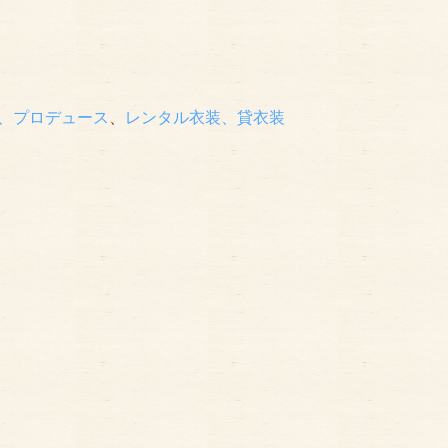
、プロデュース
、
レンタル衣装、貸衣装