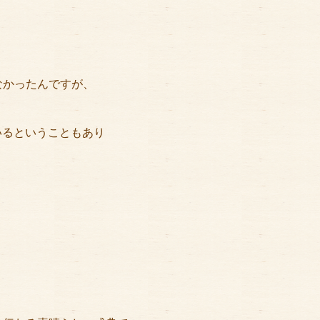
なかったんですが、
いるということもあり