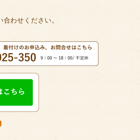
い合わせください。