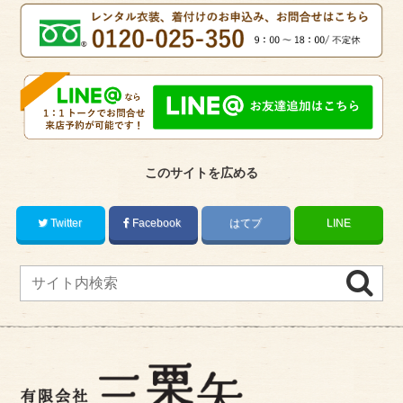
このサイトを広める
Twitter
Facebook
はてブ
LINE