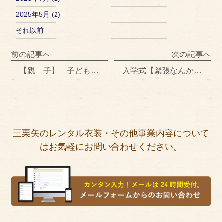
2025年5月 (2)
それ以前
前の記事へ
次の記事へ
【親 子】 子どもの成長 頼もしいかな
入学式【緊張なんかしてませんから】
三栗矢のレンタル衣装・その他事業内容について
はお気軽にお問い合わせください。