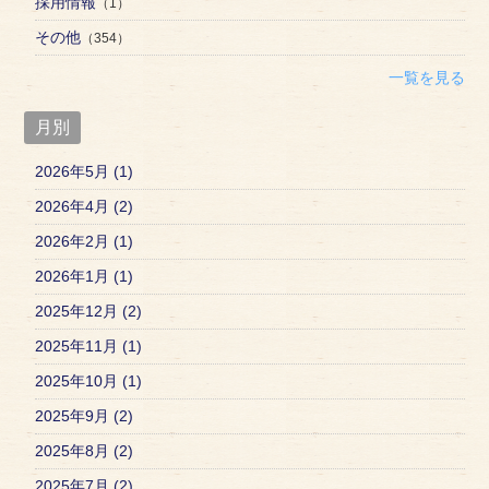
採用情報
（1）
その他
（354）
一覧を見る
月別
2026年5月 (1)
2026年4月 (2)
2026年2月 (1)
2026年1月 (1)
2025年12月 (2)
2025年11月 (1)
2025年10月 (1)
2025年9月 (2)
2025年8月 (2)
2025年7月 (2)