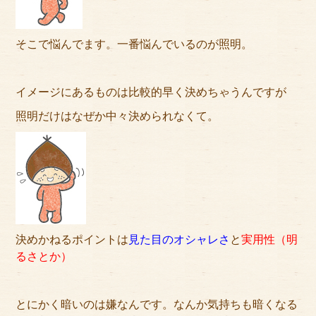
そこで悩んでます。一番悩んでいるのが照明。
イメージにあるものは比較的早く決めちゃうんですが
照明だけはなぜか中々決められなくて。
決めかねるポイントは
見た目のオシャレさ
と
実用性（明
るさとか）
とにかく暗いのは嫌なんです。なんか気持ちも暗くなる