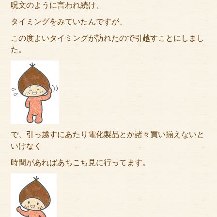
呪文のように言われ続け、
サイトマップ
タイミングをみていたんですが、
この度よいタイミングが訪れたので引越すことにしまし
た。
で、引っ越すにあたり電化製品とか諸々買い揃えないと
いけなく
時間があればあちこち見に行ってます。