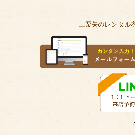
三栗矢のレンタル