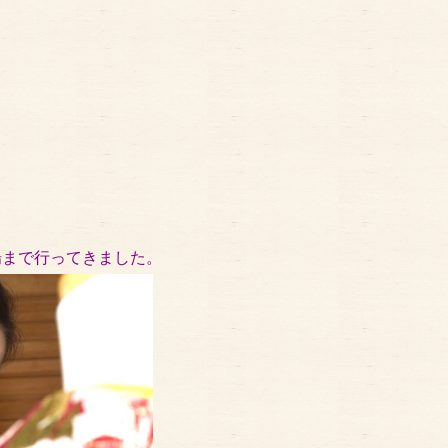
場まで行ってきました。