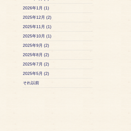
2026年1月 (1)
2025年12月 (2)
2025年11月 (1)
2025年10月 (1)
2025年9月 (2)
2025年8月 (2)
2025年7月 (2)
2025年5月 (2)
それ以前