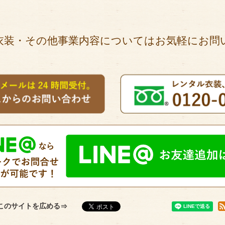
衣装・その他事業内容についてはお気軽にお問
このサイトを広める