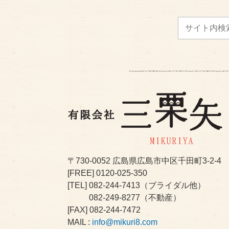
〒730-0052
広島県広島市中区千田町3-2-4
[FREE]
0120-025-350
[TEL]
082-244-7413
（ブライダル他）
082-249-8277
（不動産）
[FAX] 082-244-7472
MAIL :
info@mikuri8.com