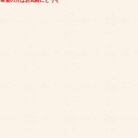
ご希望の方はお気軽にどうぞ