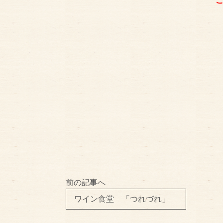
前の記事へ
ワイン食堂 「つれづれ」