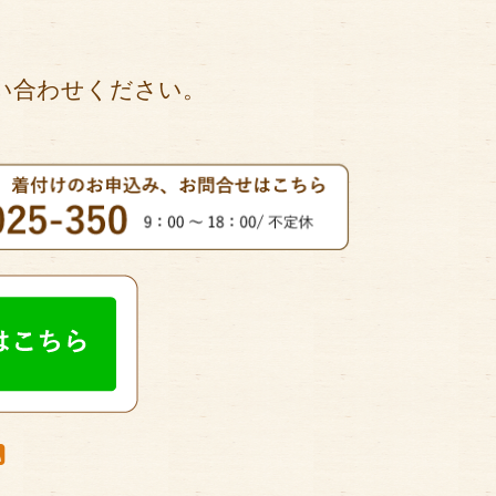
い合わせください。