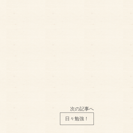
次の記事へ
日々勉強！