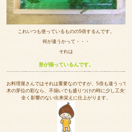
これいつも使っているものの5倍するんです。
何が違うかって・・・
それは
形が揃っているんです。
お料理屋さんではそれは重要なのですが、5倍も違うって
木の芽位の彩なら、不揃いでも盛りつけの時に少し工夫す
全く影響のない出来栄えに仕上がります。