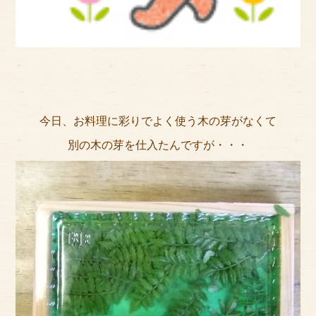
サイトマップ
今日、お料理に彩りでよく使う木の芽がなくて
別の木の芽を仕入たんですが・・・