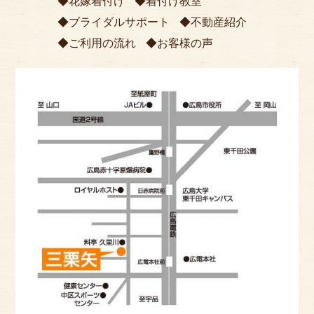
花嫁着付け
着付け教室
ブライダルサポート
不動産紹介
ご利用の流れ
お客様の声