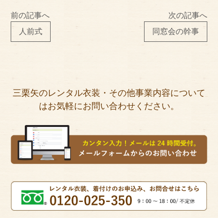
前の記事へ
次の記事へ
人前式
同窓会の幹事
三栗矢のレンタル衣装・その他事業内容について
はお気軽にお問い合わせください。