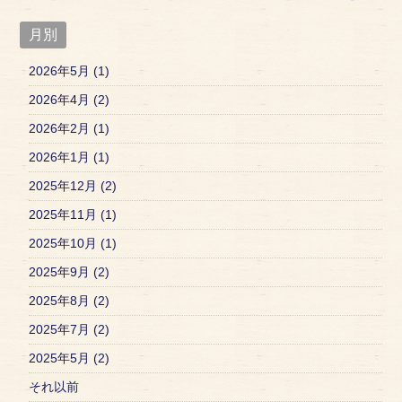
月別
2026年5月 (1)
2026年4月 (2)
2026年2月 (1)
2026年1月 (1)
2025年12月 (2)
2025年11月 (1)
2025年10月 (1)
2025年9月 (2)
2025年8月 (2)
2025年7月 (2)
2025年5月 (2)
それ以前