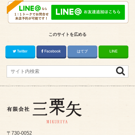
このサイトを広める
Twitter
Facebook
はてブ
LINE
〒730-0052